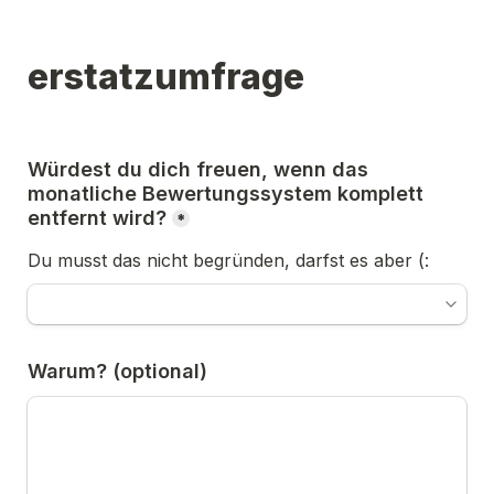
erstatzumfrage
Würdest du dich freuen, wenn das 
monatliche Bewertungssystem komplett 
entfernt wird?
*
Du musst das nicht begründen, darfst es aber (:
Warum? (optional)